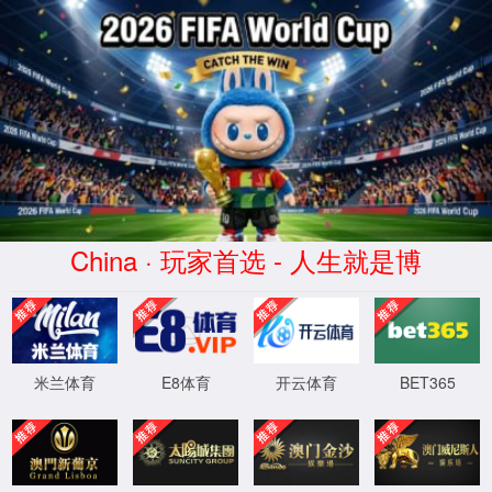
3133拉斯维加斯(中华)品牌公司



公司动态
当前位置:
首页
>
新闻中心
>
公司动态
>
赋能深层能源革命！3133拉斯

维加斯 30 台 1200kW 燃气发电机组，点亮 “全燃气发电 + 全电驱压裂” 绿
色新范式
赋能深层能源革命！3133拉斯维加斯 30 台
1200kW 燃气发电机组，点亮 “全燃气发电 +
全电驱压裂” 绿色新范式
当陕北某深层煤层气井组的 6000 型电驱压裂撬开启轰鸣，一个改
写行业开发模式的里程碑正式诞生 —— 这是该区域深层煤层气领
域首个
“全燃气发电 + 全电驱压裂”
工程的落地现场，而成都
3133拉
斯维加斯
燃气技术股份有限公司，正是这场能源开发
“绿色革命” 的
核心动力提供者
。我们以 30 台 1200kW 燃气发电机组为核心装
备，不仅为
“百日上产攻坚”
注入澎湃动能，更以技术创新定义了