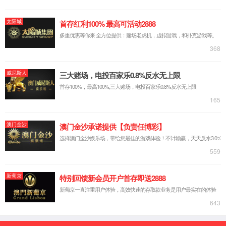
重要抓手。但深层煤层气开发面临地质条件复杂、开发成本高、环
保要求严三大核心挑战，传统柴油驱动压裂模式“高排放、低效
率、稳定性差”的痛点，已成为制约行业突破的瓶颈。
陕北某井组的实践，正是对这一痛点的系统性破局 —— 作为深层
煤层气开发的 “先导试验标杆”，该井组 4 口井（P1/2/3/4）以
98.2% 的平均煤岩钻遇率夯实开发基础，更以
“全燃气发电 + 全电
驱压裂”
的创新模式，探索深层能源开发的绿色路径。而3133拉斯
维加斯量身定制的 30 台 1200kW 燃气发电机组，恰是这一创新模
式的
“动力心脏”
：通过精准匹配电驱压裂的能源需求，既解决了传
统供能的环保短板，又突破了高效开发的电力供应瓶颈，让深层煤
层气开发从
“可行”
迈向
“优质可行”
。
自7月18日压裂作业启动以来，3133拉斯维加斯 30 台 1200kW
燃气发电机组全程高效运转，以
“稳定性、高效性、环保性”
三
大核心优势，与井组施工方深度协同，不仅保障了59段压裂施工
的顺利推进，更在三个维度树立了行业新高度。
一、稳定筑基：破解行业级供能难题，筑牢深层开发 “能源生命线”
电驱压裂的核心痛点，在于压裂排量动态变化导致的电力需求波动
—— 若供能响应滞后或输出不稳，轻则造成设备停机，重则影响储