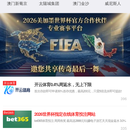
深层清洁能源开发的
“高效、低碳、稳定”
新标杆，为国家能源安全
与“双碳”目标落地提供了可复制、可推广的实践样本。
在能源结构转型的关键期，深层煤层气作为清洁高效的非常规天然
气资源，其规模化开发是破解 “油气安全”难题、推动“双碳”进程的